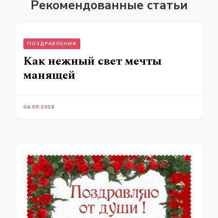
Рекомендованные статьи
ПОЗДРАВЛЕНИЯ
Как нежный свет мечты
манящей
04.09.2018