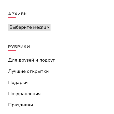
АРХИВЫ
Архивы
РУБРИКИ
Для друзей и подруг
Лучшие открытки
Подарки
Поздравления
Праздники