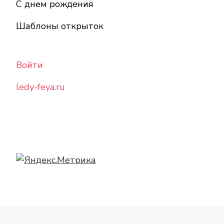
С днем рождения
Шаблоны открыток
Войти
ledy-feya.ru