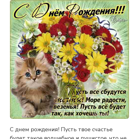
С днем рождения! Пусть твое счастье
будет такое волшебное и пушистое, что не