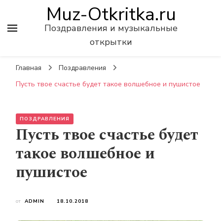
Muz-Otkritka.ru
Поздравления и музыкальные
открытки
Главная
Поздравления
Пусть твое счастье будет такое волшебное и пушистое
ПОЗДРАВЛЕНИЯ
Пусть твое счастье будет
такое волшебное и
пушистое
от
ADMIN
18.10.2018