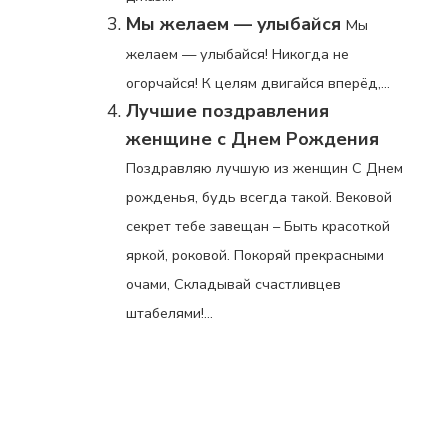
Мы желаем — улыбайся
Мы
желаем — улыбайся! Никогда не
огорчайся! К целям двигайся вперёд,...
Лучшие поздравления
женщине с Днем Рождения
Поздравляю лучшую из женщин С Днем
рожденья, будь всегда такой. Вековой
секрет тебе завещан – Быть красоткой
яркой, роковой. Покоряй прекрасными
очами, Складывай счастливцев
штабелями!...