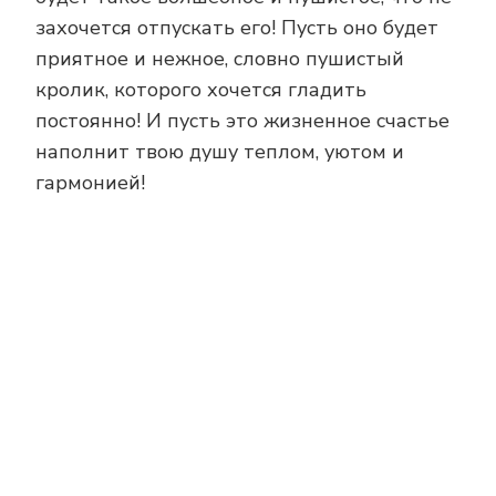
захочется отпускать его! Пусть оно будет
приятное и нежное, словно пушистый
кролик, которого хочется гладить
постоянно! И пусть это жизненное счастье
наполнит твою душу теплом, уютом и
гармонией!