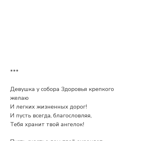
***
Девушка у собора Здоровья крепкого
желаю
И легких жизненных дорог!
И пусть всегда, благословляя,
Тебя хранит твой ангелок!