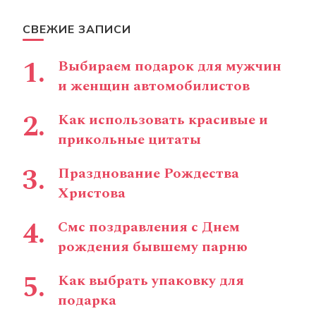
СВЕЖИЕ ЗАПИСИ
Выбираем подарок для мужчин
и женщин автомобилистов
Как использовать красивые и
прикольные цитаты
Празднование Рождества
Христова
Смс поздравления с Днем
рождения бывшему парню
Как выбрать упаковку для
подарка