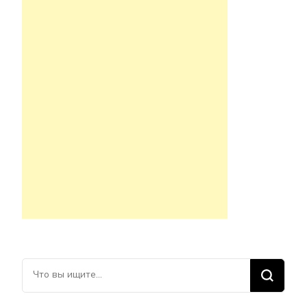
Ищите что-то?