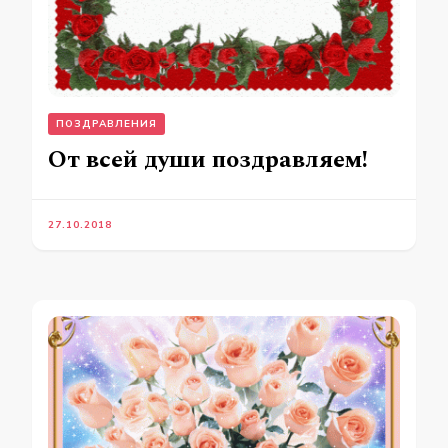
ПОЗДРАВЛЕНИЯ
От всей души поздравляем!
27.10.2018