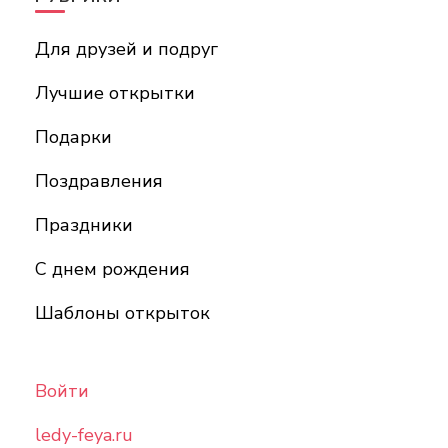
Для друзей и подруг
Лучшие открытки
Подарки
Поздравления
Праздники
С днем рождения
Шаблоны открыток
Войти
ledy-feya.ru