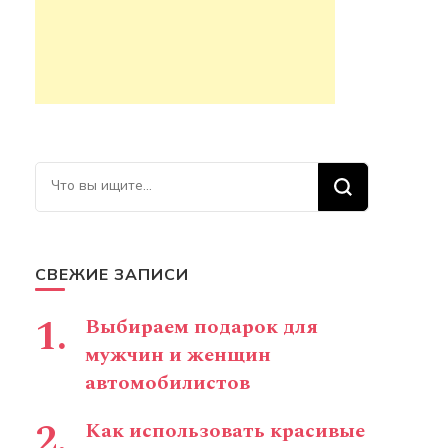
Ищите что-то?
СВЕЖИЕ ЗАПИСИ
Выбираем подарок для
мужчин и женщин
автомобилистов
Как использовать красивые