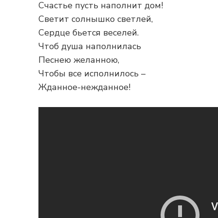
Счастье пусть наполнит дом!
Светит солнышко светлей,
Сердце бьется веселей.
Чтоб душа наполнилась
Песнею желанною,
Чтобы все исполнилось –
Жданное-нежданное!