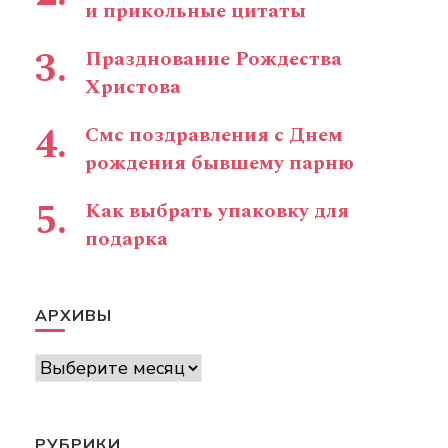
и прикольные цитаты
Празднование Рождества
Христова
Смс поздравления с Днем
рождения бывшему парню
Как выбрать упаковку для
подарка
АРХИВЫ
Архивы
РУБРИКИ