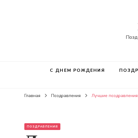
Позд
С ДНЕМ РОЖДЕНИЯ
ПОЗДР
Главная
Поздравления
Лучшие поздравления
ПОЗДРАВЛЕНИЯ