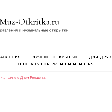
Muz-Otkritka.ru
равления и музыкальные открытки
АВЛЕНИЯ
ЛУЧШИЕ ОТКРЫТКИ
ДЛЯ ДРУЗ
HIDE ADS FOR PREMIUM MEMBERS
 женщине с Днем Рождения