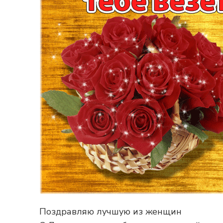
Поздравляю лучшую из женщин