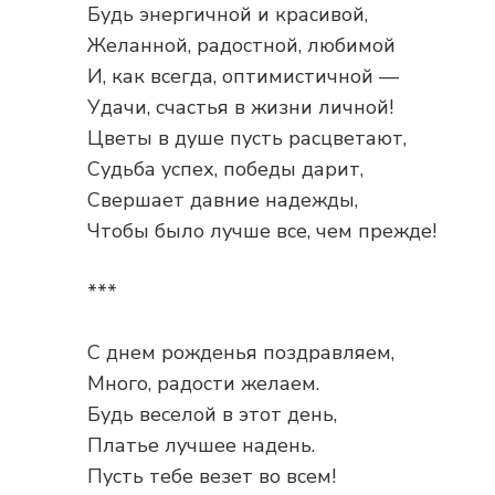
Будь энергичной и красивой,
Желанной, радостной, любимой
И, как всегда, оптимистичной —
Удачи, счастья в жизни личной!
Цветы в душе пусть расцветают,
Судьба успех, победы дарит,
Свершает давние надежды,
Чтобы было лучше все, чем прежде!
***
С днем рожденья поздравляем,
Много, радости желаем.
Будь веселой в этот день,
Платье лучшее надень.
Пусть тебе везет во всем!