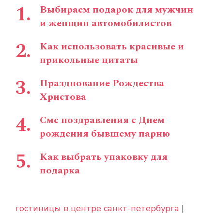
Выбираем подарок для мужчин
и женщин автомобилистов
Как использовать красивые и
прикольные цитаты
Празднование Рождества
Христова
Смс поздравления с Днем
рождения бывшему парню
Как выбрать упаковку для
подарка
гостиницы в центре санкт-петербурга
|