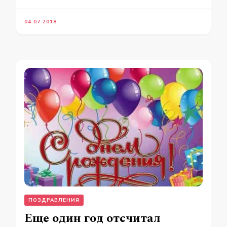
04.07.2018
ПОЗДРАВЛЕНИЯ
Еще один год отсчитал