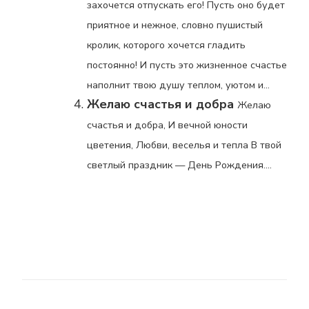
захочется отпускать его! Пусть оно будет
приятное и нежное, словно пушистый
кролик, которого хочется гладить
постоянно! И пусть это жизненное счастье
наполнит твою душу теплом, уютом и...
Желаю счастья и добра
Желаю
счастья и добра, И вечной юности
цветения, Любви, веселья и тепла В твой
светлый праздник — День Рождения....