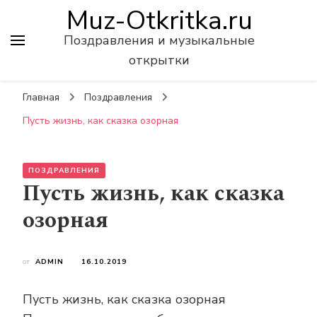
Muz-Otkritka.ru
Поздравления и музыкальные
открытки
Главная
Поздравления
Пусть жизнь, как сказка озорная
ПОЗДРАВЛЕНИЯ
Пусть жизнь, как сказка
озорная
от
ADMIN
16.10.2019
Пусть жизнь, как сказка озорная