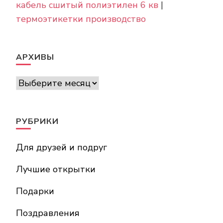
кабель сшитый полиэтилен 6 кв
|
термоэтикетки производство
АРХИВЫ
Архивы
РУБРИКИ
Для друзей и подруг
Лучшие открытки
Подарки
Поздравления