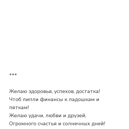
***
Желаю здоровья, успехов, достатка!
Чтоб липли финансы к ладошкам и
пяткам!
Желаю удачи, любви и друзей,
Огромного счастья и солнечных дней!