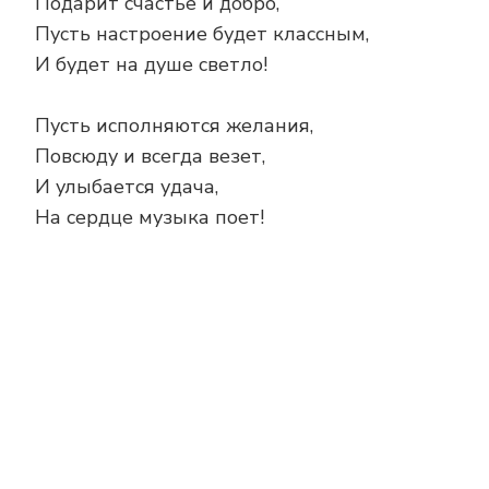
Подарит счастье и добро,
Пусть настроение будет классным,
И будет на душе светло!
Пусть исполняются желания,
Повсюду и всегда везет,
И улыбается удача,
На сердце музыка поет!