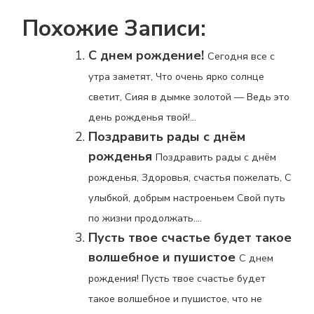
Похожие Записи:
С днем рождение!
Сегодня все с
утра заметят, Что очень ярко солнце
светит, Сияя в дымке золотой — Ведь это
день рожденья твой!...
Поздравить рады с днём
рожденья
Поздравить рады с днём
рожденья, Здоровья, счастья пожелать, С
улыбкой, добрым настроеньем Свой путь
по жизни продолжать....
Пусть твое счастье будет такое
волшебное и пушистое
С днем
рождения! Пусть твое счастье будет
такое волшебное и пушистое, что не