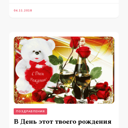
04.11.2018
ПОЗДРАВЛЕНИЯ
В День этот твоего рождения