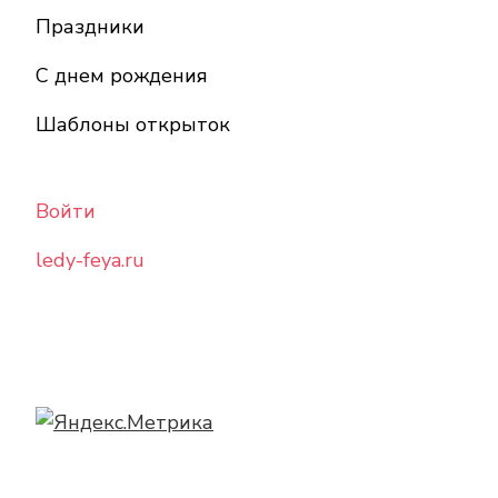
Праздники
С днем рождения
Шаблоны открыток
Войти
ledy-feya.ru