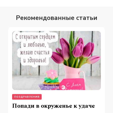
Рекомендованные статьи
ПОЗДРАВЛЕНИЯ
Попади в окруженье к удаче