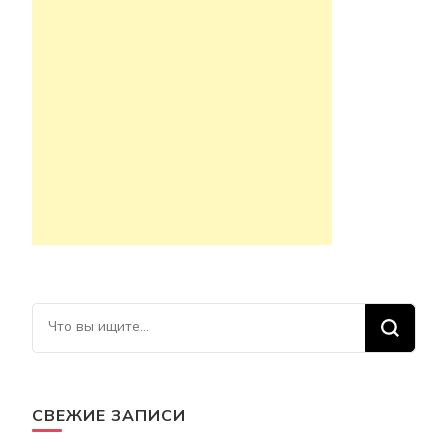
Ищите что-то?
СВЕЖИЕ ЗАПИСИ