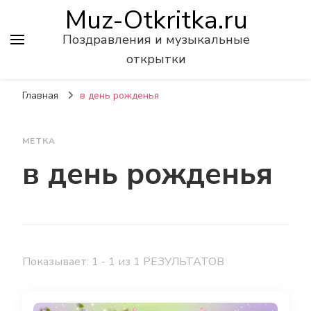
Muz-Otkritka.ru
Поздравления и музыкальные
открытки
Главная
в день рожденья
МЕТКА
в день рожденья
Показывает: 1 - 1 из 1 РЕЗУЛЬТАТОВ