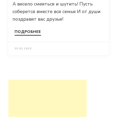
А весело смеяться и шутить! Пусть
соберется вместе вся семья И от души
поздравят вас друзья!
ПОДРОБНЕЕ
30.01.2019