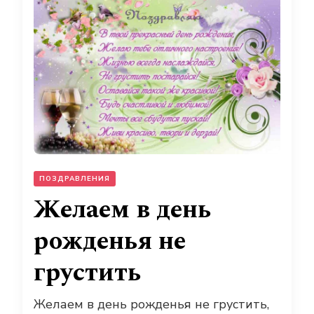
ПОЗДРАВЛЕНИЯ
Желаем в день
рожденья не
грустить
Желаем в день рожденья не грустить,