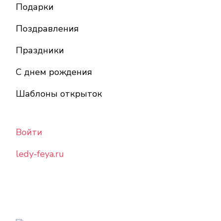
Подарки
Поздравления
Праздники
С днем рождения
Шаблоны открыток
Войти
ledy-feya.ru