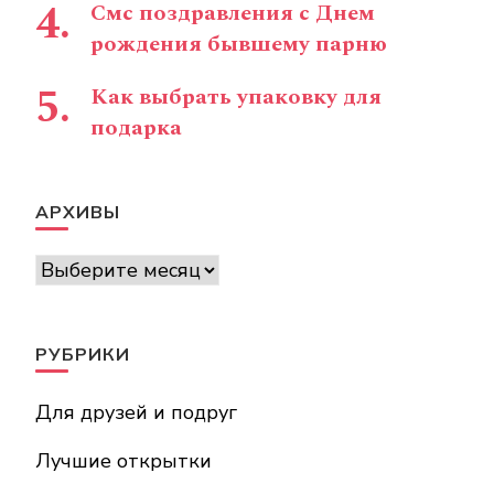
Смс поздравления с Днем
рождения бывшему парню
Как выбрать упаковку для
подарка
АРХИВЫ
Архивы
РУБРИКИ
Для друзей и подруг
Лучшие открытки