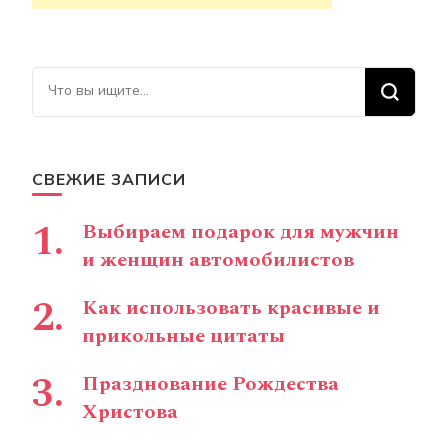
Ищите что-то?
СВЕЖИЕ ЗАПИСИ
Выбираем подарок для мужчин
и женщин автомобилистов
Как использовать красивые и
прикольные цитаты
Празднование Рождества
Христова