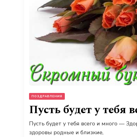
ПОЗДРАВЛЕНИЯ
Пусть будет у тебя в
Пусть будет у тебя всего и много — Здо
здоровы родные и близкие,