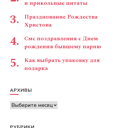
и прикольные цитаты
Празднование Рождества
Христова
Смс поздравления с Днем
рождения бывшему парню
Как выбрать упаковку для
подарка
АРХИВЫ
Архивы
РУБРИКИ