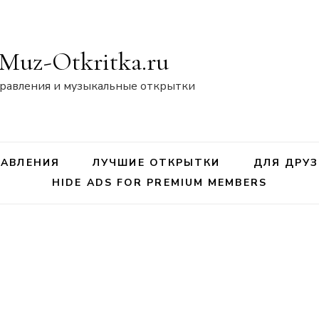
Muz-Otkritka.ru
равления и музыкальные открытки
АВЛЕНИЯ
ЛУЧШИЕ ОТКРЫТКИ
ДЛЯ ДРУЗ
HIDE ADS FOR PREMIUM MEMBERS