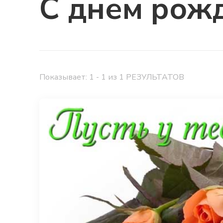
С днем рож
Показывает: 1 - 1 из 1 РЕЗУЛЬТАТОВ