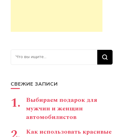
Ищите что-то?
СВЕЖИЕ ЗАПИСИ
Выбираем подарок для
мужчин и женщин
автомобилистов
Как использовать красивые