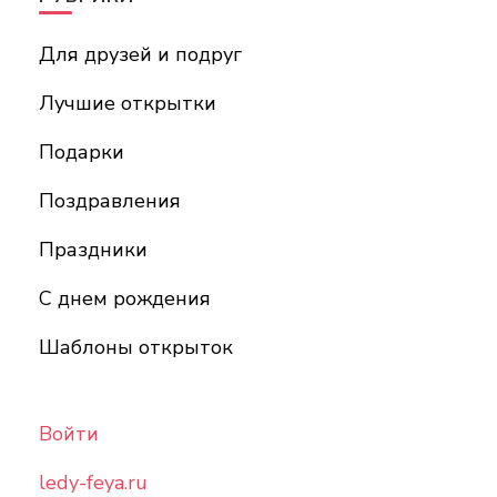
Для друзей и подруг
Лучшие открытки
Подарки
Поздравления
Праздники
С днем рождения
Шаблоны открыток
Войти
ledy-feya.ru