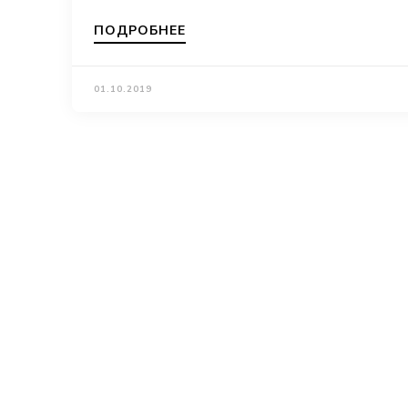
ПОДРОБНЕЕ
01.10.2019