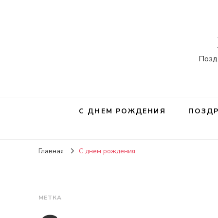
Позд
С ДНЕМ РОЖДЕНИЯ
ПОЗДР
Главная
С днем рождения
МЕТКА