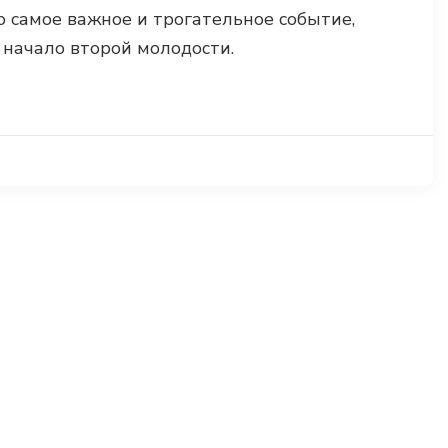
о самое важное и трогательное событие,
 начало второй молодости.