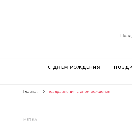
Позд
С ДНЕМ РОЖДЕНИЯ
ПОЗДР
Главная
поздравления с днем рождения
МЕТКА