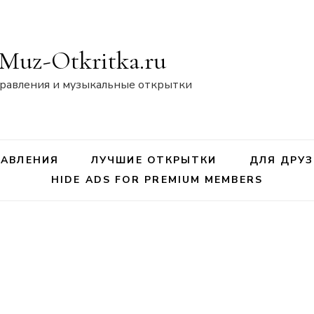
Muz-Otkritka.ru
равления и музыкальные открытки
АВЛЕНИЯ
ЛУЧШИЕ ОТКРЫТКИ
ДЛЯ ДРУЗ
HIDE ADS FOR PREMIUM MEMBERS