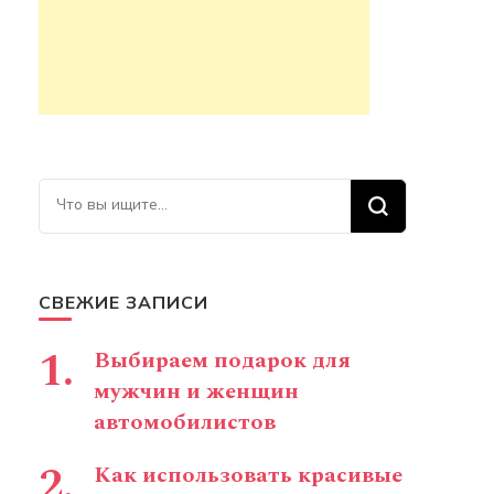
Ищите что-то?
СВЕЖИЕ ЗАПИСИ
Выбираем подарок для
мужчин и женщин
автомобилистов
Как использовать красивые