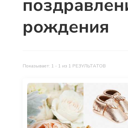
поздравлен
рождения
Показывает: 1 - 1 из 1 РЕЗУЛЬТАТОВ