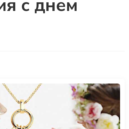
ия с днем