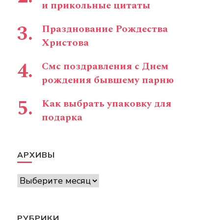
и прикольные цитаты
Празднование Рождества
Христова
Смс поздравления с Днем
рождения бывшему парню
Как выбрать упаковку для
подарка
АРХИВЫ
Архивы
РУБРИКИ