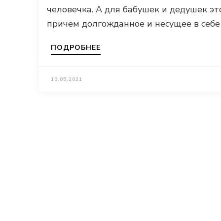
человечка. А для бабушек и дедушек эт
причем долгожданное и несущее в себе
ПОДРОБНЕЕ
10.05.2021