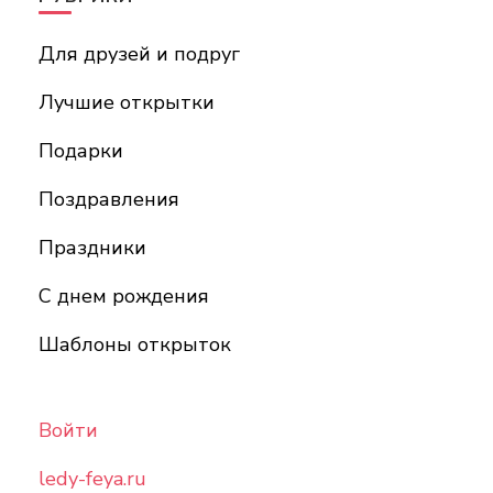
Для друзей и подруг
Лучшие открытки
Подарки
Поздравления
Праздники
С днем рождения
Шаблоны открыток
Войти
ledy-feya.ru