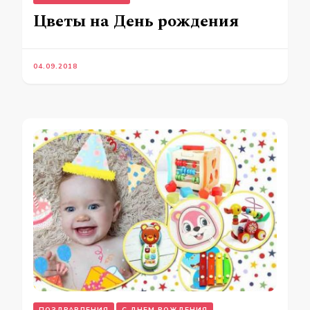
Цветы на День рождения
04.09.2018