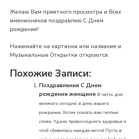
Желаю Вам приятного просмотра и Всех
именинников поздравляю С Днем
рождения!
Нажимайте на картинки или название и
Музыкальные Открытки откроются.
Похожие Записи:
Поздравления С Днем
рождения женщине
В честь дня
великого сегодня, в день вашего
рождения, Хотим сказать вам теплые
слова: Удачи, превосходного здоровья и
чтоб сбывалась каждая мечта! Пусть в