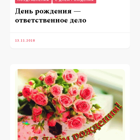
ПОЗДРАВЛЕНИЯ
С ДНЕМ РОЖДЕНИЯ
День рождения —
ответственное дело
13.11.2018