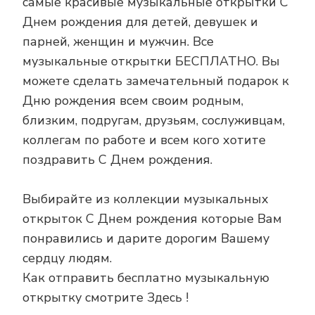
самые красивые музыкальные открытки С
Днем рождения для детей, девушек и
парней, женщин и мужчин. Все
музыкальные открытки БЕСПЛАТНО. Вы
можете сделать замечательный подарок к
Дню рождения всем своим родным,
близким, подругам, друзьям, сослуживцам,
коллегам по работе и всем кого хотите
поздравить С Днем рождения.
Выбирайте из коллекции музыкальных
открыток С Днем рождения которые Вам
понравились и дарите дорогим Вашему
сердцу людям.
Как отправить бесплатно музыкальную
открытку смотрите Здесь !