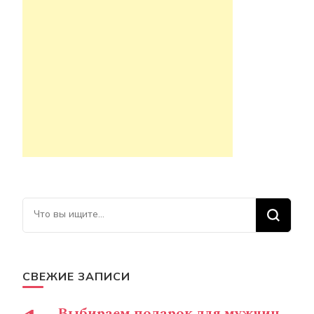
Ищите что-то?
СВЕЖИЕ ЗАПИСИ
Выбираем подарок для мужчин