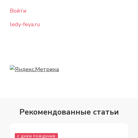
Войти
ledy-feya.ru
Рекомендованные статьи
С ДНЕМ РОЖДЕНИЯ