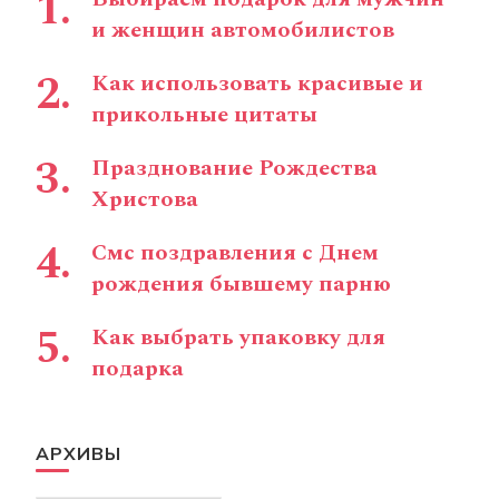
и женщин автомобилистов
Как использовать красивые и
прикольные цитаты
Празднование Рождества
Христова
Смс поздравления с Днем
рождения бывшему парню
Как выбрать упаковку для
подарка
АРХИВЫ