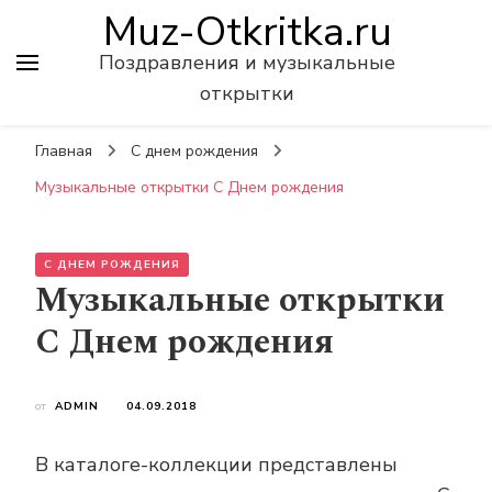
Muz-Otkritka.ru
Поздравления и музыкальные
открытки
Главная
С днем рождения
Музыкальные открытки С Днем рождения
С ДНЕМ РОЖДЕНИЯ
Музыкальные открытки
С Днем рождения
от
ADMIN
04.09.2018
В каталоге-коллекции представлены