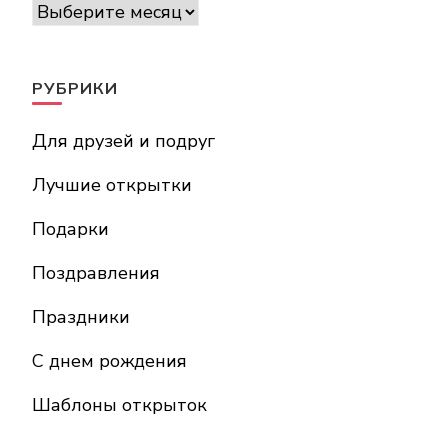
Архивы
РУБРИКИ
Для друзей и подруг
Лучшие открытки
Подарки
Поздравления
Праздники
С днем рождения
Шаблоны открыток