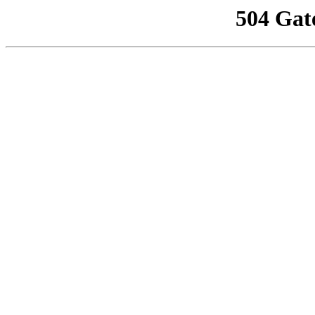
504 Gat