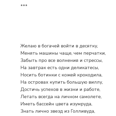
***
Желаю в богачей войти в десятку,
Менять машины чаще, чем перчатки,
Забыть про все волнения и стрессы,
На завтрак есть одни деликатесы,
Носить ботинки с кожей крокодила,
На островах купить большую виллу,
Достичь успехов в жизни и работе,
Летать всегда на личном самолете,
Иметь бассейн цвета изумруда,
Знать лично звезд из Голливуда,