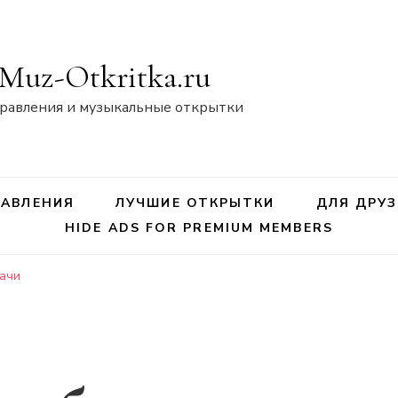
Muz-Otkritka.ru
равления и музыкальные открытки
АВЛЕНИЯ
ЛУЧШИЕ ОТКРЫТКИ
ДЛЯ ДРУЗ
HIDE ADS FOR PREMIUM MEMBERS
дачи