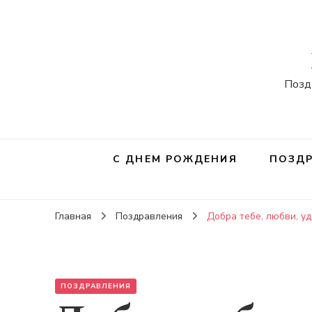
Позд
С ДНЕМ РОЖДЕНИЯ
ПОЗДР
Главная
Поздравления
Добра тебе, любви, у
ПОЗДРАВЛЕНИЯ