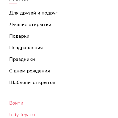
Для друзей и подруг
Лучшие открытки
Подарки
Поздравления
Праздники
С днем рождения
Шаблоны открыток
Войти
ledy-feya.ru