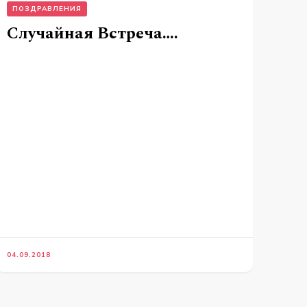
ПОЗДРАВЛЕНИЯ
Случайная Встреча….
04.09.2018