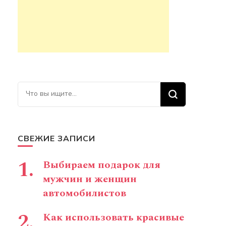
Ищите что-то?
СВЕЖИЕ ЗАПИСИ
Выбираем подарок для
мужчин и женщин
автомобилистов
Как использовать красивые