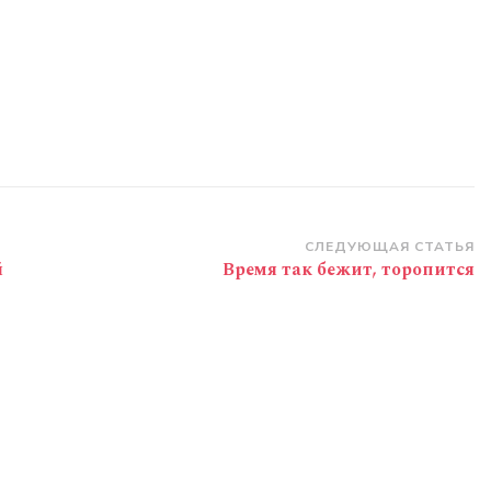
СЛЕДУЮЩАЯ СТАТЬЯ
й
Время так бежит, торопится