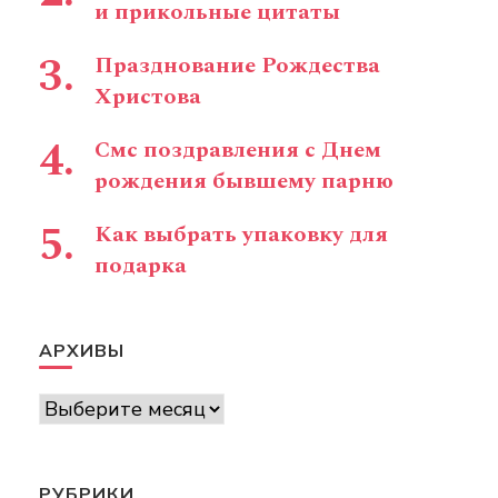
и прикольные цитаты
Празднование Рождества
Христова
Смс поздравления с Днем
рождения бывшему парню
Как выбрать упаковку для
подарка
АРХИВЫ
Архивы
РУБРИКИ