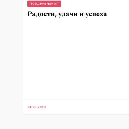
ПОЗДРАВЛЕНИЯ
Радости, удачи и успеха
04.09.2018