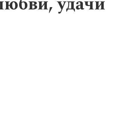
любви, удачи