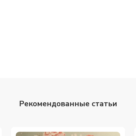
Рекомендованные статьи