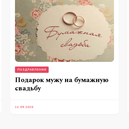
ПОЗДРАВЛЕНИЯ
Подарок мужу на бумажную
свадьбу
11.09.2020